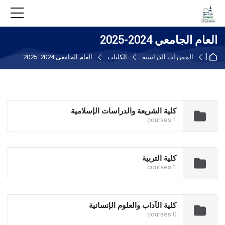
Skip to foote
Skip to navigatio
Skip to login for
Skip accessibility option
خطى إلى المحتوى الرئيسي
Skip to accessibility option
العام الجامعي 2024-2025
الصفحة الرئيسية
المقررات الدراسية
الكليات
العام الجامعي 2024-2025
كلية الشريعة والدراسات الإسلامية
1 courses
كلية التربية
1 courses
كلية الآداب والعلوم الإنسانية
0 courses